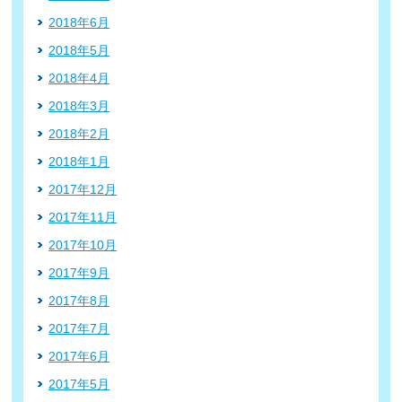
2018年6月
2018年5月
2018年4月
2018年3月
2018年2月
2018年1月
2017年12月
2017年11月
2017年10月
2017年9月
2017年8月
2017年7月
2017年6月
2017年5月