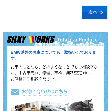
BMW以外のお車についても、取扱いしておりま
す。
お車のことなら、どのようなことでもご相談下さ
い。中古車売買、修理、車検、無料査定 etc...。
お気軽にご相談ください。