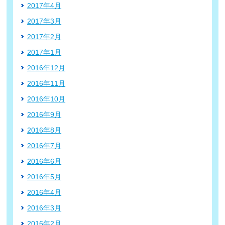
2017年4月
2017年3月
2017年2月
2017年1月
2016年12月
2016年11月
2016年10月
2016年9月
2016年8月
2016年7月
2016年6月
2016年5月
2016年4月
2016年3月
2016年2月