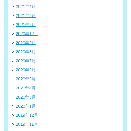
2021年4月
2021年3月
2021年2月
2020年12月
2020年9月
2020年8月
2020年7月
2020年6月
2020年5月
2020年4月
2020年3月
2020年1月
2019年12月
2019年11月