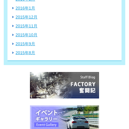
2016年1月
2015年12月
2015年11月
2015年10月
2015年9月
2015年8月