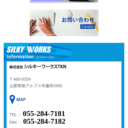
〒400-0334
山梨県南アルプス市藤田2582
055-284-7181
TEL ：
055-284-7182
FAX ：