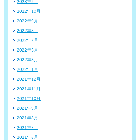
2023年2月
2022年10月
2022年9月
2022年8月
2022年7月
2022年5月
2022年3月
2022年1月
2021年12月
2021年11月
2021年10月
2021年9月
2021年8月
2021年7月
2021年5月