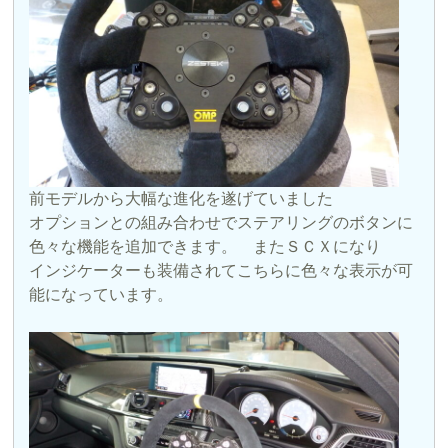
前モデルから大幅な進化を遂げていました
オプションとの組み合わせでステアリングのボタンに
色々な機能を追加できます。 またＳＣＸになり
インジケーターも装備されてこちらに色々な表示が可
能になっています。