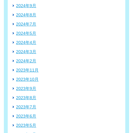
2024年9月
2024年8月
2024年7月
2024年5月
2024年4月
2024年3月
2024年2月
2023年11月
2023年10月
2023年9月
2023年8月
2023年7月
2023年6月
2023年5月