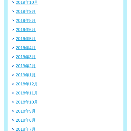
2019年10月
2019年9月
2019年8月
2019年6月
2019年5月
2019年4月
2019年3月
2019年2月
2019年1月
2018年12月
2018年11月
2018年10月
2018年9月
2018年8月
2018年7月