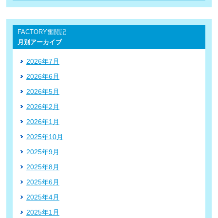
FACTORY奮闘記
月別アーカイブ
2026年7月
2026年6月
2026年5月
2026年2月
2026年1月
2025年10月
2025年9月
2025年8月
2025年6月
2025年4月
2025年1月