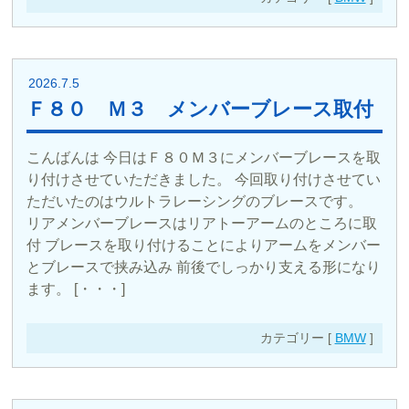
2026.7.5
Ｆ８０ Ｍ３ メンバーブレース取付
こんばんは 今日はＦ８０Ｍ３にメンバーブレースを取
り付けさせていただきました。 今回取り付けさせてい
ただいたのはウルトラレーシングのブレースです。
リアメンバーブレースはリアトーアームのところに取
付 ブレースを取り付けることによりアームをメンバー
とブレースで挟み込み 前後でしっかり支える形になり
ます。 [・・・]
カテゴリー [
BMW
]