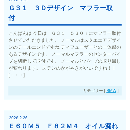
Ｇ３１ ３Ｄデザイン マフラー取
付
こんばんは 今日は Ｇ３１ ５３０ｉにマフラー取付
させていただきました。 ノーマルはスクエエアデザイ
ンのテールエンドですね ディフューザーとの一体感の
あるデザインです。 ノーマルマフラーのセンターパイ
プを切断して取付です。 ノーマルとパイプの取り回し
が変わります。 ステンのかがやきがいいですね！！
[・・・]
カテゴリー [
BMW
]
2026.2.26
Ｅ６０Ｍ５ Ｆ８２Ｍ４ オイル漏れ