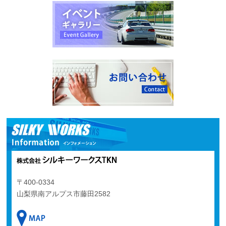
〒400-0334
山梨県南アルプス市藤田2582