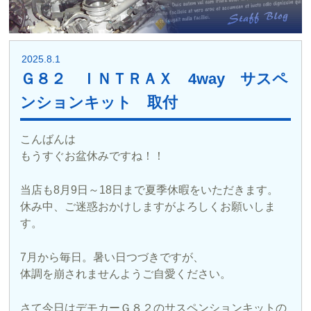
2025.8.1
Ｇ８２ ＩＮＴＲＡＸ 4way サスペ
ンションキット 取付
こんばんは
もうすぐお盆休みですね！！
当店も8月9日～18日まで夏季休暇をいただきます。
休み中、ご迷惑おかけしますがよろしくお願いしま
す。
7月から毎日。暑い日つづきですが、
体調を崩されませんようご自愛ください。
さて今日はデモカーＧ８２のサスペンションキットの