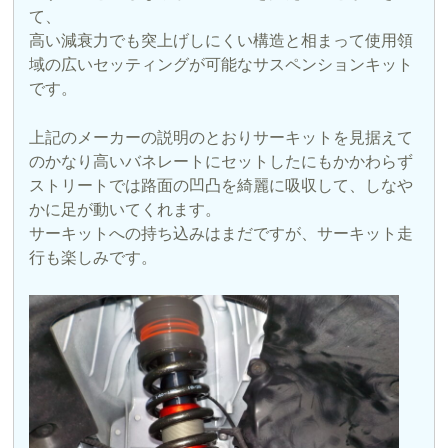
て、
高い減衰力でも突上げしにくい構造と相まって使用領
域の広いセッティングが可能なサスペンションキット
です。
上記のメーカーの説明のとおりサーキットを見据えて
のかなり高いバネレートにセットしたにもかかわらず
ストリートでは路面の凹凸を綺麗に吸収して、しなや
かに足が動いてくれます。
サーキットへの持ち込みはまだですが、サーキット走
行も楽しみです。