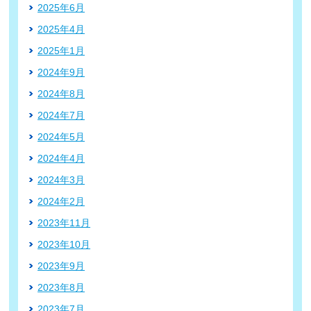
2025年6月
2025年4月
2025年1月
2024年9月
2024年8月
2024年7月
2024年5月
2024年4月
2024年3月
2024年2月
2023年11月
2023年10月
2023年9月
2023年8月
2023年7月