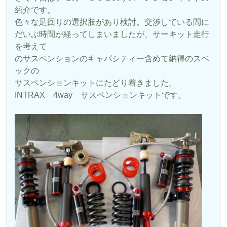
紹介です。
色々な足回りの選択肢があり検討。交渉している間に
だいぶ時間が経ってしまいましたが、サーキット走行
を考えて
のサスペンションのキャパシティー含めて納得のスペ
ックの
サスペンションキットにたどり着きました。
INTRAX 4way サスペンションキットです。