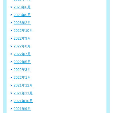
2023年6月
2023年5月
2023年2月
2022年10月
2022年9月
2022年8月
2022年7月
2022年5月
2022年3月
2022年1月
2021年12月
2021年11月
2021年10月
2021年9月