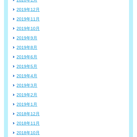
2019年12月
2019年11月
2019年10月
2019年9月
2019年8月
2019年6月
2019年5月
2019年4月
2019年3月
2019年2月
2019年1月
2018年12月
2018年11月
2018年10月