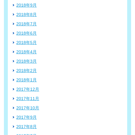
2018年9月
2018年8月
2018年7月
2018年6月
2018年5月
2018年4月
2018年3月
2018年2月
2018年1月
2017年12月
2017年11月
2017年10月
2017年9月
2017年8月