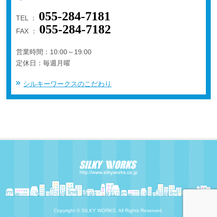
055-284-7181
TEL ：
055-284-7182
FAX ：
営業時間：10:00～19:00
定休日：毎週月曜
シルキーワークスのこだわり
Copyright © SILKY WORKS. All Rights Reserved.