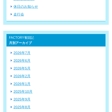
休日のお知らせ
走行会
FACTORY奮闘記
月別アーカイブ
2026年7月
2026年6月
2026年5月
2026年2月
2026年1月
2025年10月
2025年9月
2025年8月