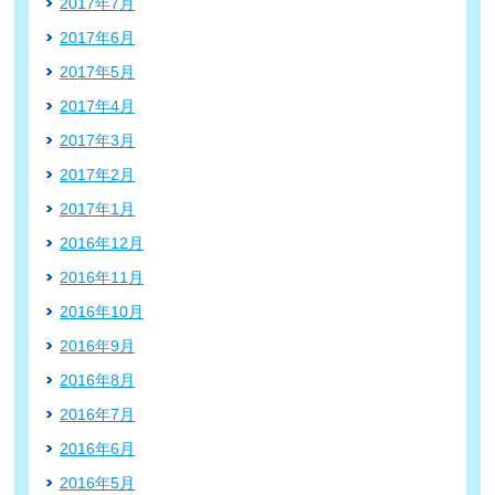
2017年7月
2017年6月
2017年5月
2017年4月
2017年3月
2017年2月
2017年1月
2016年12月
2016年11月
2016年10月
2016年9月
2016年8月
2016年7月
2016年6月
2016年5月