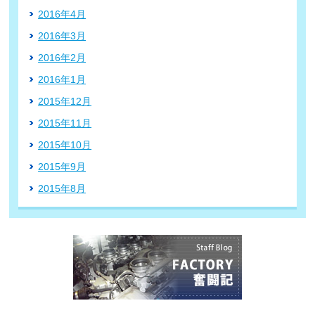
2016年4月
2016年3月
2016年2月
2016年1月
2015年12月
2015年11月
2015年10月
2015年9月
2015年8月