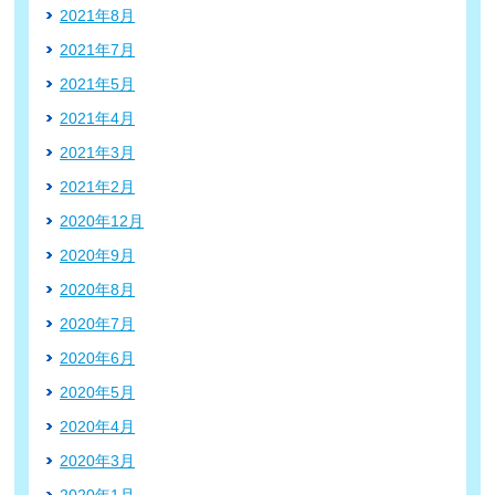
2021年8月
2021年7月
2021年5月
2021年4月
2021年3月
2021年2月
2020年12月
2020年9月
2020年8月
2020年7月
2020年6月
2020年5月
2020年4月
2020年3月
2020年1月