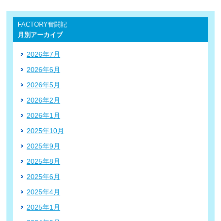
FACTORY奮闘記
月別アーカイブ
2026年7月
2026年6月
2026年5月
2026年2月
2026年1月
2025年10月
2025年9月
2025年8月
2025年6月
2025年4月
2025年1月