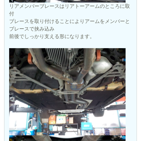
リアメンバーブレースはリアトーアームのところに取
付
ブレースを取り付けることによりアームをメンバーと
ブレースで挟み込み
前後でしっかり支える形になります。