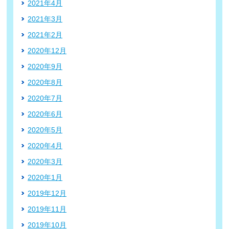
2021年4月
2021年3月
2021年2月
2020年12月
2020年9月
2020年8月
2020年7月
2020年6月
2020年5月
2020年4月
2020年3月
2020年1月
2019年12月
2019年11月
2019年10月