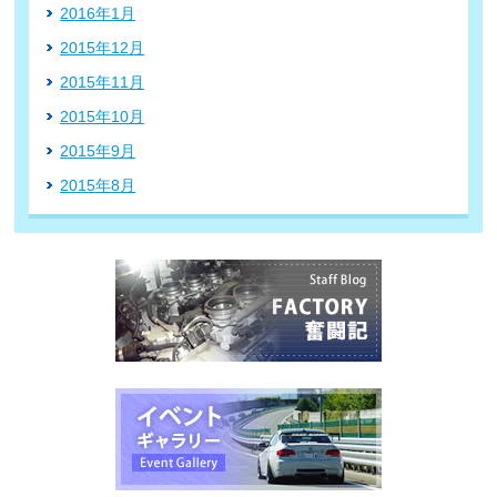
2016年1月
2015年12月
2015年11月
2015年10月
2015年9月
2015年8月