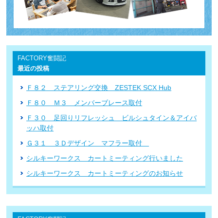
FACTORY奮闘記
最近の投稿
Ｆ８２ ステアリング交換 ZESTEK SCX Hub
Ｆ８０ Ｍ３ メンバーブレース取付
Ｆ３０ 足回りリフレッシュ ビルシュタイン＆アイバ
ッハ取付
Ｇ３１ ３Ｄデザイン マフラー取付
シルキーワークス カートミーティング行いました
シルキーワークス カートミーティングのお知らせ