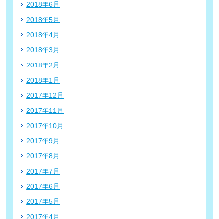
2018年6月
2018年5月
2018年4月
2018年3月
2018年2月
2018年1月
2017年12月
2017年11月
2017年10月
2017年9月
2017年8月
2017年7月
2017年6月
2017年5月
2017年4月