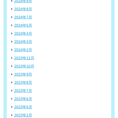
2024年9月
2024年8月
2024年7月
2024年5月
2024年4月
2024年3月
2024年2月
2023年11月
2023年10月
2023年9月
2023年8月
2023年7月
2023年6月
2023年5月
2023年2月