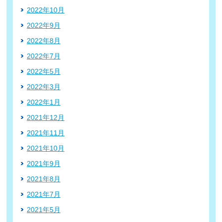
2022年10月
2022年9月
2022年8月
2022年7月
2022年5月
2022年3月
2022年1月
2021年12月
2021年11月
2021年10月
2021年9月
2021年8月
2021年7月
2021年5月