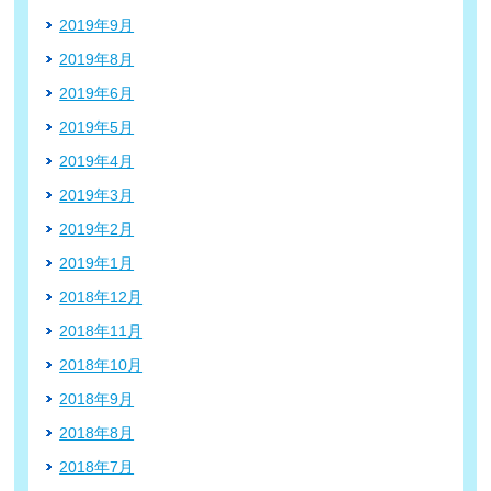
2019年9月
2019年8月
2019年6月
2019年5月
2019年4月
2019年3月
2019年2月
2019年1月
2018年12月
2018年11月
2018年10月
2018年9月
2018年8月
2018年7月