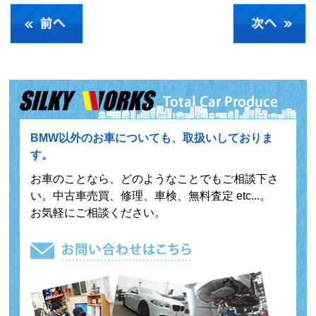
BMW以外のお車についても、取扱いしておりま
す。
お車のことなら、どのようなことでもご相談下さ
い。中古車売買、修理、車検、無料査定 etc...。
お気軽にご相談ください。