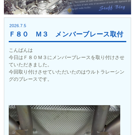
2026.7.5
Ｆ８０ Ｍ３ メンバーブレース取付
こんばんは
今日はＦ８０Ｍ３にメンバーブレースを取り付けさせ
ていただきました。
今回取り付けさせていただいたのはウルトラレーシン
グのブレースです。