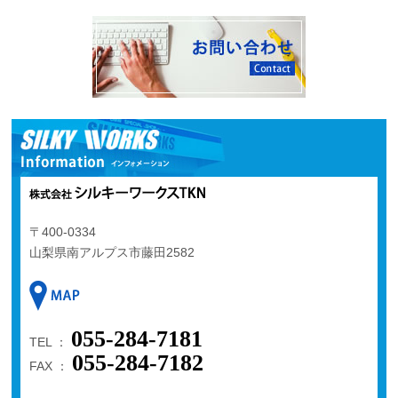
〒400-0334
山梨県南アルプス市藤田2582
055-284-7181
TEL ：
055-284-7182
FAX ：