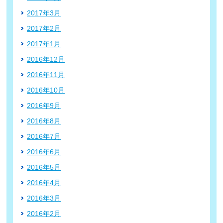
2017年3月
2017年2月
2017年1月
2016年12月
2016年11月
2016年10月
2016年9月
2016年8月
2016年7月
2016年6月
2016年5月
2016年4月
2016年3月
2016年2月