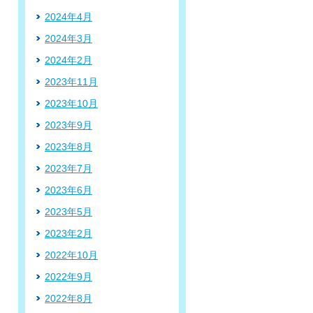
2024年4月
2024年3月
2024年2月
2023年11月
2023年10月
2023年9月
2023年8月
2023年7月
2023年6月
2023年5月
2023年2月
2022年10月
2022年9月
2022年8月