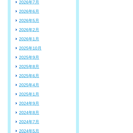
2026年7月
2026年6月
2026年5月
2026年2月
2026年1月
2025年10月
2025年9月
2025年8月
2025年6月
2025年4月
2025年1月
2024年9月
2024年8月
2024年7月
2024年5月