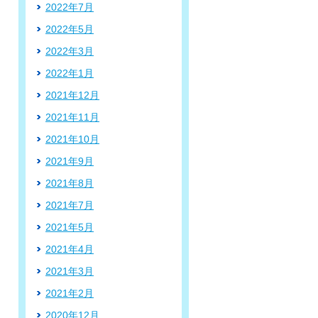
2022年7月
2022年5月
2022年3月
2022年1月
2021年12月
2021年11月
2021年10月
2021年9月
2021年8月
2021年7月
2021年5月
2021年4月
2021年3月
2021年2月
2020年12月