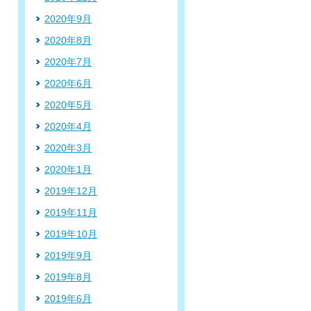
2020年9月
2020年8月
2020年7月
2020年6月
2020年5月
2020年4月
2020年3月
2020年1月
2019年12月
2019年11月
2019年10月
2019年9月
2019年8月
2019年6月