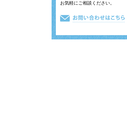
お気軽にご相談ください。