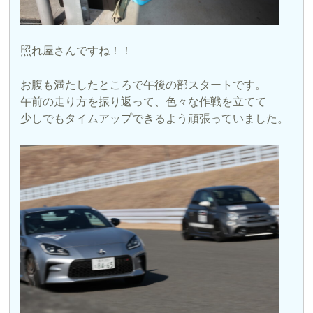
照れ屋さんですね！！
お腹も満たしたところで午後の部スタートです。
午前の走り方を振り返って、色々な作戦を立てて
少しでもタイムアップできるよう頑張っていました。