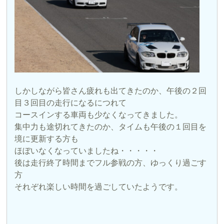
しかしながら皆さん疲れも出てきたのか、午後の２回
目３回目の走行になるにつれて
コースインする車両も少なくなってきました。
集中力も途切れてきたのか、タイムも午後の１回目を
境に更新する方も
ほぼいなくなっていましたね・・・・・
後は走行終了時間までフル参戦の方、ゆっくり過ごす
方
それぞれ楽しい時間を過ごしていたようです。