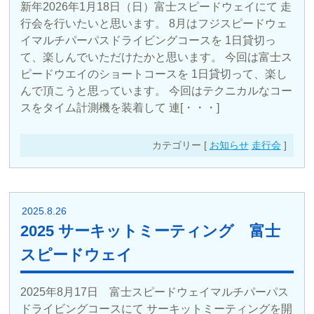
新年2026年1月18日（日）富士スピードウェイにて 走
行会を行いたいと思います。 8月はフジスピードウェ
イマルチパーパスドライビングコースを 1日貸切っ
て、楽しんでいただけたかと思います。 今回は富士ス
ピードウエイのショートコースを 1日貸切って、楽し
んで頂こうと思っています。 今回はテクニカルなコー
スをタイム計測機を装着して 連[・・・]
カテゴリー [
お知らせ
走行会
]
2025.8.26
2025 サーキットミーティング 富士
スピードウェイ
2025年8月17日 富士スピードウェイマルチパーパス
ドライビングコースにて サーキットミーティングを開