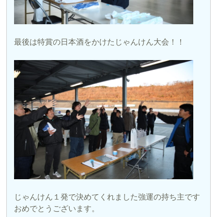
最後は特賞の日本酒をかけたじゃんけん大会！！
じゃんけん１発で決めてくれました強運の持ち主です
おめでとうございます。