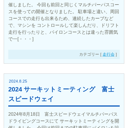
催しました。 今回も前回と同じくマルチパーパスコー
スを使っての開催となりました。 駐車場と違い、周回
コースでの走行も出来るため、連続したカーブなど
で、マシンを コントロールして楽しんだり、ドリフト
走行を行ったりと、パイロンコースとは違った雰囲気
で一[・・・]
カテゴリー [
走行会
]
2024.8.25
2024 サーキットミーティング 富士
スピードウェイ
2024年8月18日 富士スピードウェイマルチパーパス
ドライビングコースにて サーキットミーティングを開
催しました。 今回は前回までの駐車場にパイロンを設