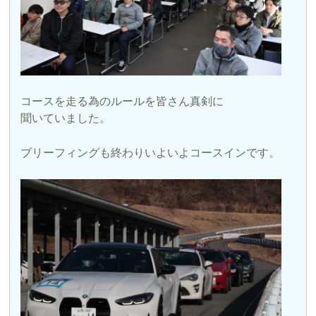
コースを走る為のルールを皆さん真剣に
聞いていました。
ブリーフィングも終わりいよいよコースインです。