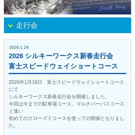
走行会
2026.1.24
2026 シルキーワークス新春走行会
富士スピードウェイショートコース
2026年1月18日 富士スピードウェイショートコース
にて
シルキーワークス新春走行会を開催しました。
今回は今までの駐車場コース、マルチパーパスコース
と違い
初めてのクローズドコースを使っての開催となりまし
た。