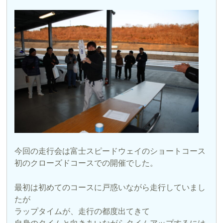
今回の走行会は富士スピードウェイのショートコース
初のクローズドコースでの開催でした。
最初は初めてのコースに戸惑いながら走行していまし
たが
ラップタイムが、走行の都度出てきて