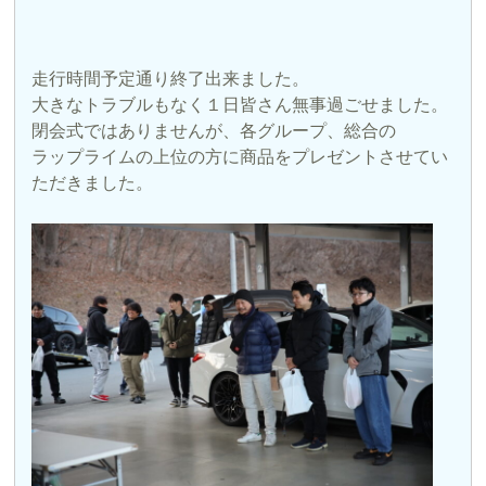
走行時間予定通り終了出来ました。
大きなトラブルもなく１日皆さん無事過ごせました。
閉会式ではありませんが、各グループ、総合の
ラップライムの上位の方に商品をプレゼントさせてい
ただきました。