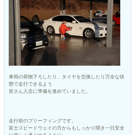
車両の荷物下ろしたり、タイヤを交換したり万全な状
態で走行できるよう
皆さん入念に準備を進めていました。
走行前のブリーフィングです。
富士スピードウェイの方からもしっかり聞き一日安全