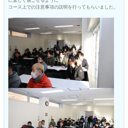
に楽しく過ごせるように
コース上での注意事項の説明を行ってもらいました。