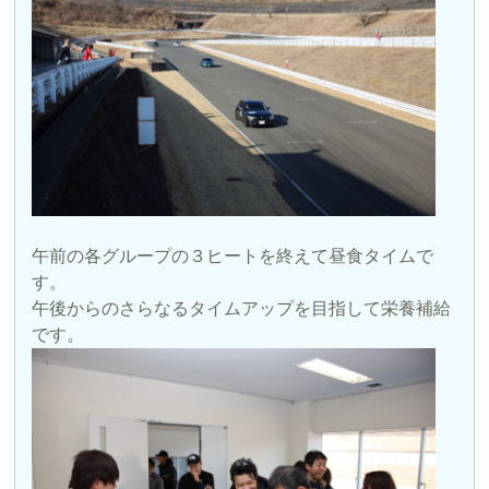
午前の各グループの３ヒートを終えて昼食タイムで
す。
午後からのさらなるタイムアップを目指して栄養補給
です。