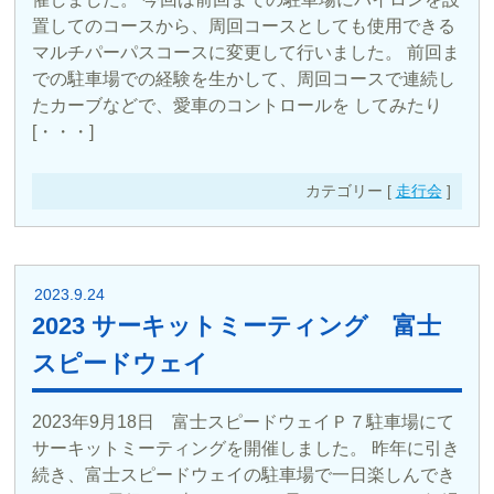
置してのコースから、周回コースとしても使用できる
マルチパーパスコースに変更して行いました。 前回ま
での駐車場での経験を生かして、周回コースで連続し
たカーブなどで、愛車のコントロールを してみたり
[・・・]
カテゴリー [
走行会
]
2023.9.24
2023 サーキットミーティング 富士
スピードウェイ
2023年9月18日 富士スピードウェイＰ７駐車場にて
サーキットミーティングを開催しました。 昨年に引き
続き、富士スピードウェイの駐車場で一日楽しんでき