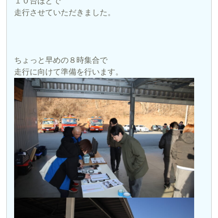
１０台ほどで
走行させていただきました。
ちょっと早めの８時集合で
走行に向けて準備を行います。