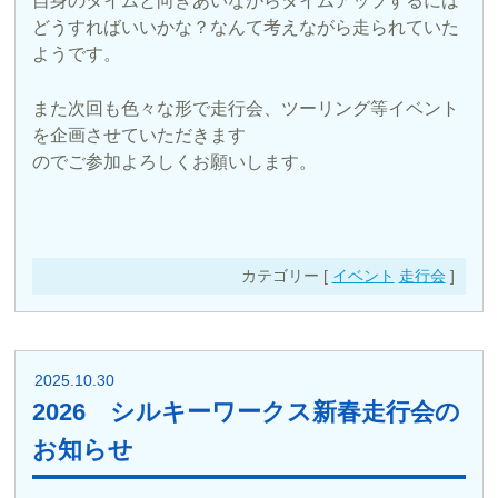
自身のタイムと向きあいながらタイムアップするには
どうすればいいかな？なんて考えながら走られていた
ようです。
また次回も色々な形で走行会、ツーリング等イベント
を企画させていただきます
のでご参加よろしくお願いします。
カテゴリー [
イベント
走行会
]
2025.10.30
2026 シルキーワークス新春走行会の
お知らせ