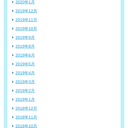
2020年1月
2019年12月
2019年11月
2019年10月
2019年9月
2019年8月
2019年6月
2019年5月
2019年4月
2019年3月
2019年2月
2019年1月
2018年12月
2018年11月
2018年10月