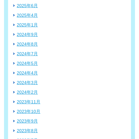
2025年6月
2025年4月
2025年1月
2024年9月
2024年8月
2024年7月
2024年5月
2024年4月
2024年3月
2024年2月
2023年11月
2023年10月
2023年9月
2023年8月