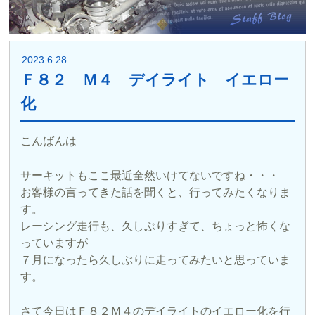
2023.6.28
Ｆ８２ Ｍ４ デイライト イエロー
化
こんばんは
サーキットもここ最近全然いけてないですね・・・
お客様の言ってきた話を聞くと、行ってみたくなりま
す。
レーシング走行も、久しぶりすぎて、ちょっと怖くな
っていますが
７月になったら久しぶりに走ってみたいと思っていま
す。
さて今日はＦ８２Ｍ４のデイライトのイエロー化を行