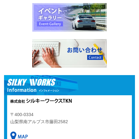
〒400-0334
山梨県南アルプス市藤田2582