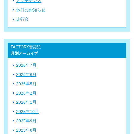
メンテナンス
休日のお知らせ
走行会
FACTORY奮闘記
月別アーカイブ
2026年7月
2026年6月
2026年5月
2026年2月
2026年1月
2025年10月
2025年9月
2025年8月