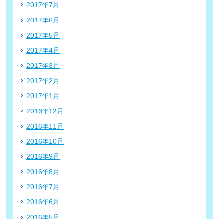
2017年7月
2017年6月
2017年5月
2017年4月
2017年3月
2017年2月
2017年1月
2016年12月
2016年11月
2016年10月
2016年9月
2016年8月
2016年7月
2016年6月
2016年5月