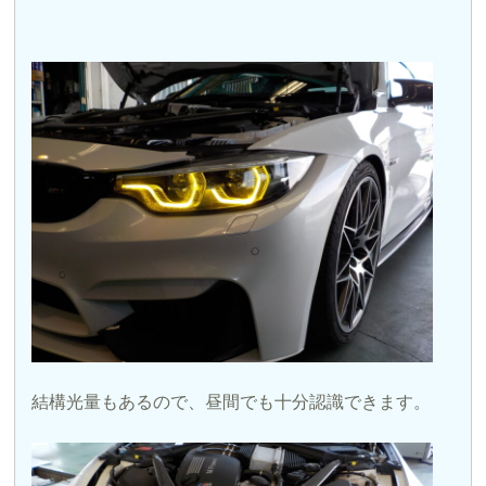
結構光量もあるので、昼間でも十分認識できます。