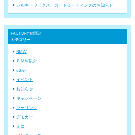
シルキーワークス カートミーティングのお知らせ
FACTORY奮闘記
カテゴリー
BMW
ＢＭＷ以外
other
イベント
お知らせ
キャンペーン
ツーリング
デモカー
ミニ