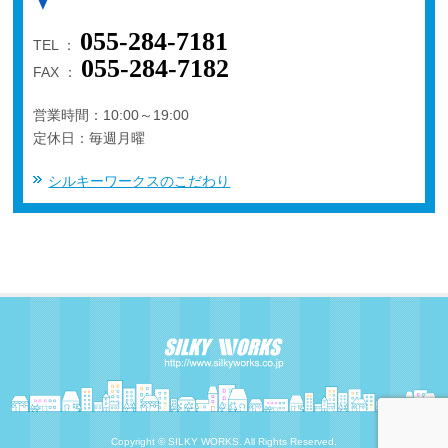
055-284-7181
TEL ：
055-284-7182
FAX ：
営業時間：10:00～19:00
定休日：毎週月曜
シルキーワークスのこだわり
Copyright © SILKY WORKS. All Rights Reserved.