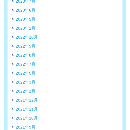
2023年7月
2023年6月
2023年5月
2023年2月
2022年10月
2022年9月
2022年8月
2022年7月
2022年5月
2022年3月
2022年1月
2021年12月
2021年11月
2021年10月
2021年9月