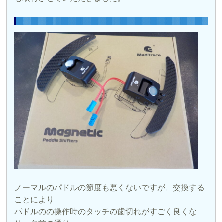
ノーマルのパドルの節度も悪くないですが、交換する
ことにより
パドルのの操作時のタッチの歯切れがすごく良くな