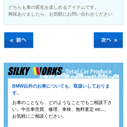
どちらも車の変化を楽しめるアイテムです。
興味ありましたら、お気軽にお問い合わせください
BMW以外のお車についても、取扱いしておりま
す。
お車のことなら、どのようなことでもご相談下さ
い。中古車売買、修理、車検、無料査定 etc...。
お気軽にご相談ください。