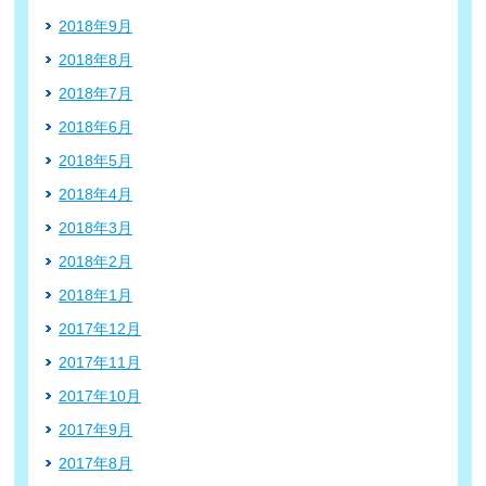
2018年9月
2018年8月
2018年7月
2018年6月
2018年5月
2018年4月
2018年3月
2018年2月
2018年1月
2017年12月
2017年11月
2017年10月
2017年9月
2017年8月