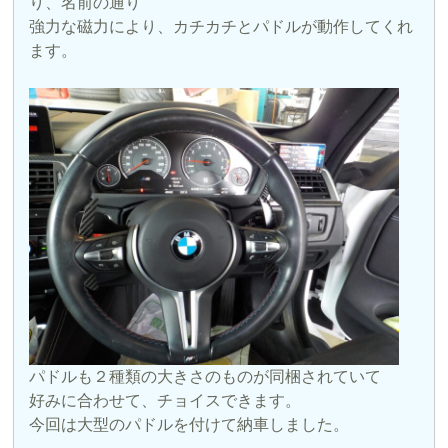
り、名前の通り
強力な磁力により、カチカチとパドルが動作してくれ
ます。
パドルも２種類の大きさのものが同梱されていて
好みに合わせて、チョイスできます。
今回は大型のパドルを付けて納車しました。