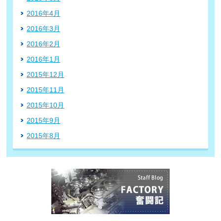
2016年4月
2016年3月
2016年2月
2016年1月
2015年12月
2015年11月
2015年10月
2015年9月
2015年8月