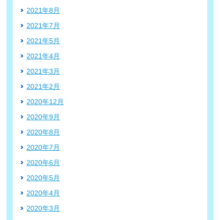
2021年8月
2021年7月
2021年5月
2021年4月
2021年3月
2021年2月
2020年12月
2020年9月
2020年8月
2020年7月
2020年6月
2020年5月
2020年4月
2020年3月